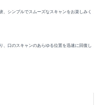
験、シンプルでスムーズなスキャンをお楽しみく
り、口のスキャンのあらゆる位置を迅速に回復し