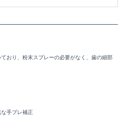
いており、粉末スプレーの必要がなく、歯の細部
然な手ブレ補正