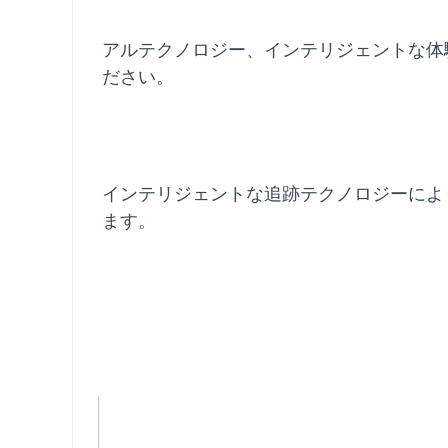
アルテクノロジー、インテリジェントな体
ださい。
インテリジェントな追跡テクノロジーによ
ます。