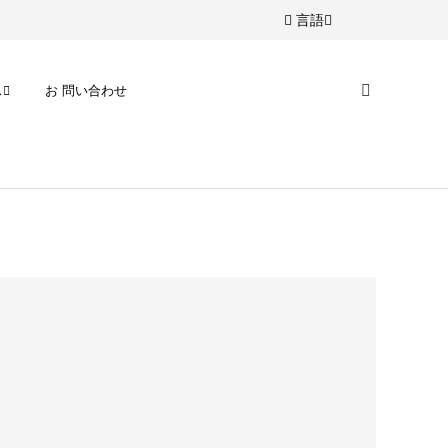
言語
ス
お 問い合わせ