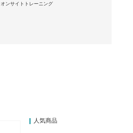
、オンサイトトレーニング
人気商品