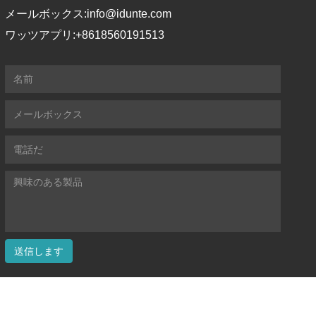
メールボックス:
info@idunte.com
ワッツアプリ:
+8618560191513
送信します